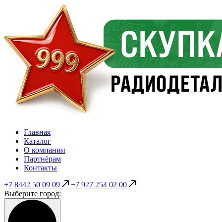
Главная
Каталог
О компании
Партнёрам
Контакты
+7 8442 50 09 09
+7 927 254 02 00
Выберите город: