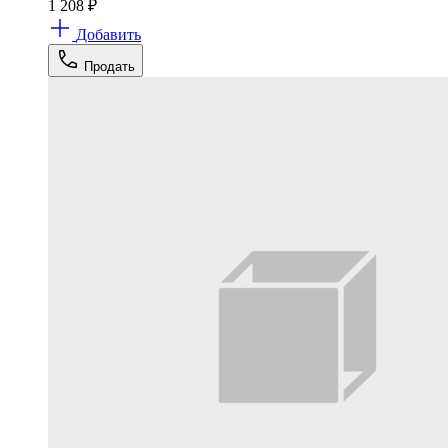
1 208
₽
Добавить
Продать