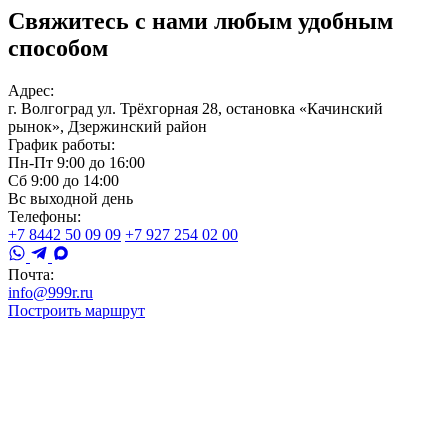
Свяжитесь с нами любым удобным
способом
Адрес:
г. Волгоград ул. Трёхгорная 28, остановка «Качинский
рынок», Дзержинский район
График работы:
Пн-Пт 9:00 до 16:00
Сб 9:00 до 14:00
Вс выходной день
Телефоны:
+7 8442 50 09 09
+7 927 254 02 00
Почта:
info@999r.ru
Построить маршрут