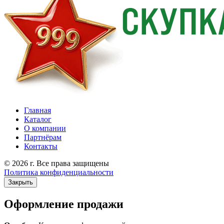
Главная
Каталог
О компании
Партнёрам
Контакты
© 2026 г. Все права защищены
Политика конфиденциальности
Закрыть
Оформление продажи