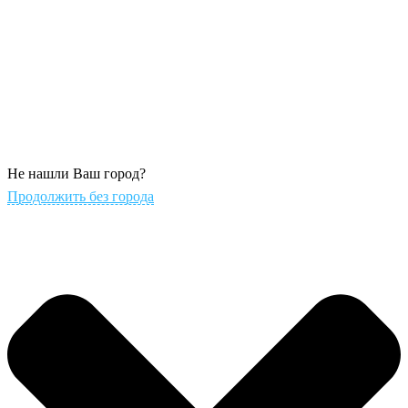
Не нашли Ваш город?
Продолжить без города