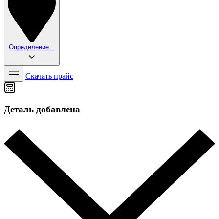
Определение...
Скачать прайс
Деталь добавлена