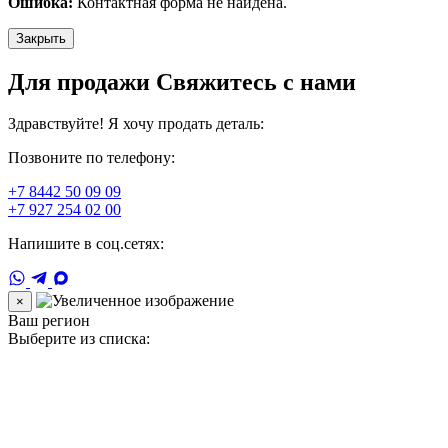
Ошибка:
Контактная форма не найдена.
Закрыть
Для продажи Свяжитесь с нами
Здравствуйте! Я хочу продать деталь:
Позвоните по телефону:
+7 8442 50 09 09
+7 927 254 02 00
Напишите в соц.сетях:
×
Ваш регион
Выберите из списка: