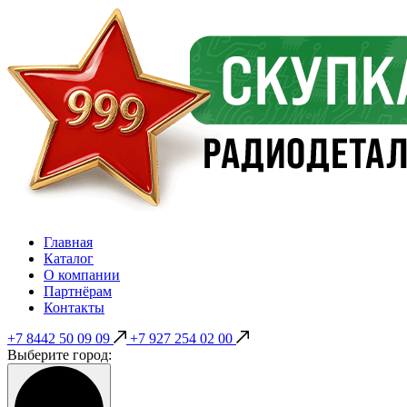
Главная
Каталог
О компании
Партнёрам
Контакты
+7 8442 50 09 09
+7 927 254 02 00
Выберите город: