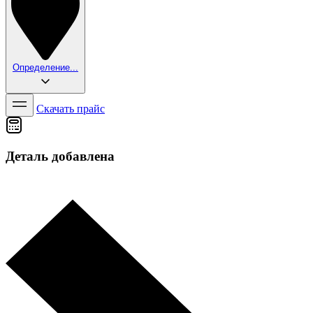
Определение...
Скачать прайс
Деталь добавлена