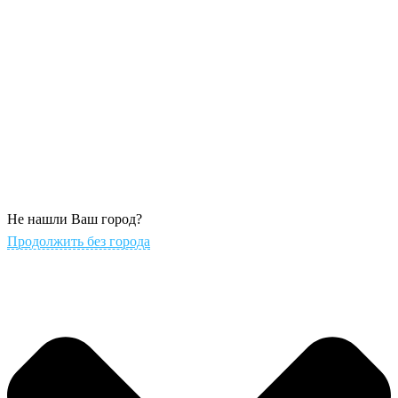
Не нашли Ваш город?
Продолжить без города