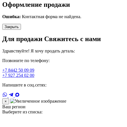
Оформление продажи
Ошибка:
Контактная форма не найдена.
Закрыть
Для продажи Свяжитесь с нами
Здравствуйте! Я хочу продать деталь:
Позвоните по телефону:
+7 8442 50 09 09
+7 927 254 02 00
Напишите в соц.сетях:
×
Ваш регион
Выберите из списка: