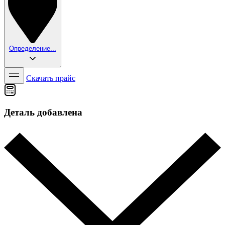
Определение...
Скачать прайс
Деталь добавлена