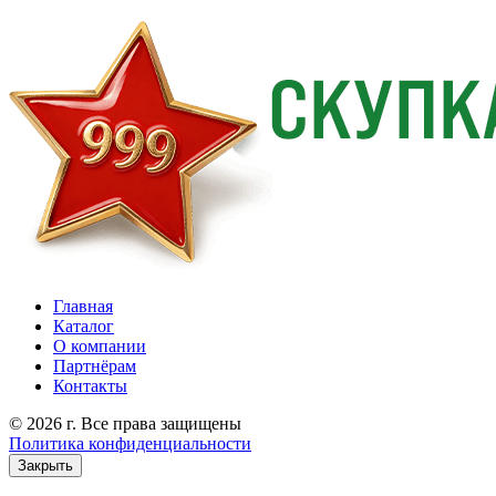
Главная
Каталог
О компании
Партнёрам
Контакты
© 2026 г. Все права защищены
Политика конфиденциальности
Закрыть