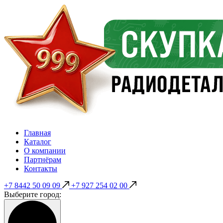
Главная
Каталог
О компании
Партнёрам
Контакты
+7 8442 50 09 09
+7 927 254 02 00
Выберите город: