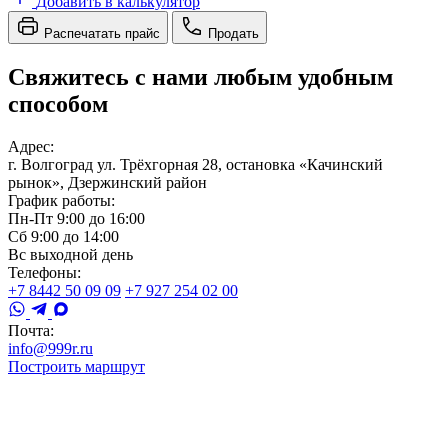
Добавить в калькулятор
Распечатать прайс
Продать
Свяжитесь с нами любым удобным
способом
Адрес:
г. Волгоград ул. Трёхгорная 28, остановка «Качинский
рынок», Дзержинский район
График работы:
Пн-Пт 9:00 до 16:00
Сб 9:00 до 14:00
Вс выходной день
Телефоны:
+7 8442 50 09 09
+7 927 254 02 00
Почта:
info@999r.ru
Построить маршрут