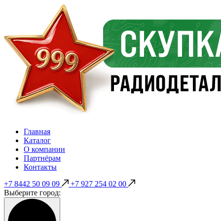
Главная
Каталог
О компании
Партнёрам
Контакты
+7 8442 50 09 09
+7 927 254 02 00
Выберите город: