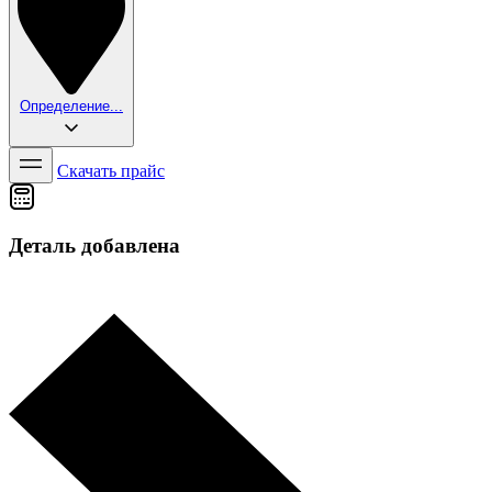
Определение...
Скачать прайс
Деталь добавлена