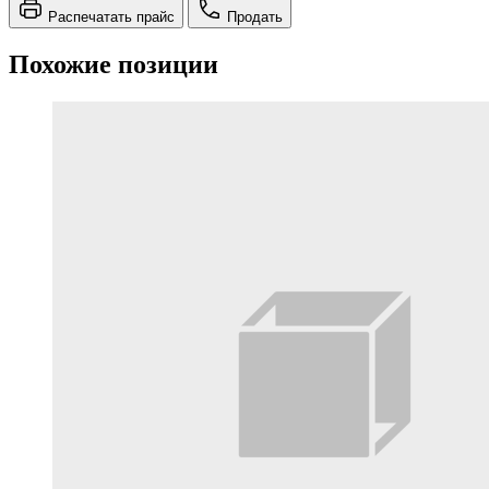
Распечатать прайс
Продать
Похожие позиции