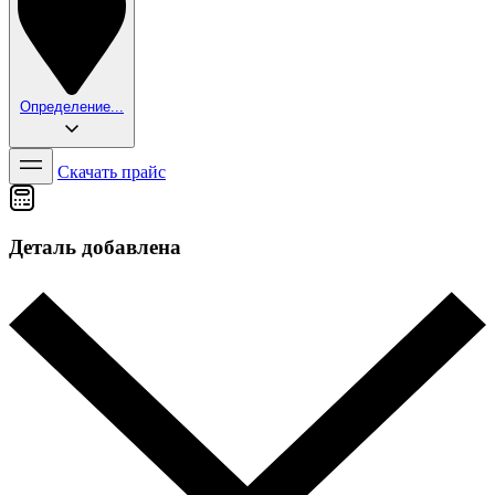
Определение...
Скачать прайс
Деталь добавлена