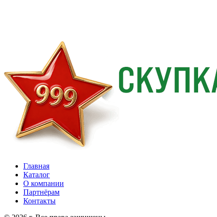
Главная
Каталог
О компании
Партнёрам
Контакты