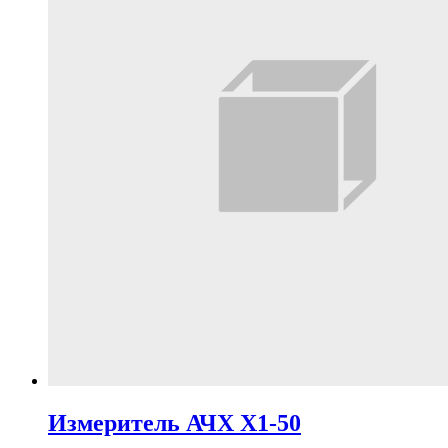
Измеритель АЧХ Х1-50