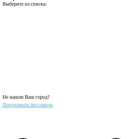
Выберите из списка:
Не нашли Ваш город?
Продолжить без города