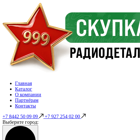
Главная
Каталог
О компании
Партнёрам
Контакты
+7 8442 50 09 09
+7 927 254 02 00
Выберите город: