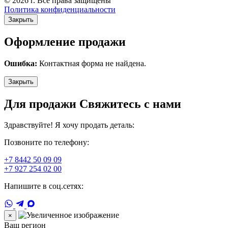
© 2026 г. Все права защищены
Политика конфиденциальности
Закрыть
Оформление продажи
Ошибка:
Контактная форма не найдена.
Закрыть
Для продажи Свяжитесь с нами
Здравствуйте! Я хочу продать деталь:
Позвоните по телефону:
+7 8442 50 09 09
+7 927 254 02 00
Напишите в соц.сетях:
×
Ваш регион