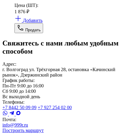
Цена (ШТ):
1 876
₽
Добавить
Продать
Свяжитесь с нами любым удобным
способом
Адрес:
г. Волгоград ул. Трёхгорная 28, остановка «Качинский
рынок», Дзержинский район
График работы:
Пн-Пт 9:00 до 16:00
Сб 9:00 до 14:00
Вс выходной день
Телефоны:
+7 8442 50 09 09
+7 927 254 02 00
Почта:
info@999r.ru
Построить маршрут