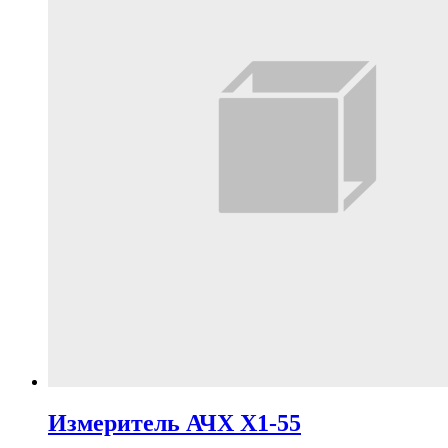
Измеритель АЧХ Х1-55