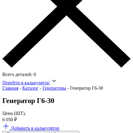
Всего деталей:
0
Перейти в калькулятор
Главная
-
Каталог
-
Генераторы
-
Генератор Г6-30
Генератор Г6-30
Цена (ШТ).
6 050
₽
Добавить в калькулятор