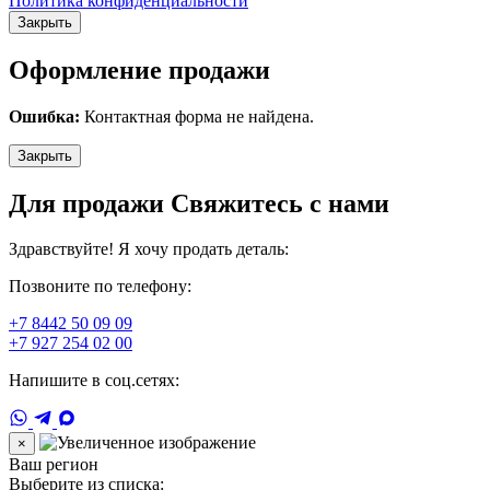
Политика конфиденциальности
Закрыть
Оформление продажи
Ошибка:
Контактная форма не найдена.
Закрыть
Для продажи Свяжитесь с нами
Здравствуйте! Я хочу продать деталь:
Позвоните по телефону:
+7 8442 50 09 09
+7 927 254 02 00
Напишите в соц.сетях:
×
Ваш регион
Выберите из списка: