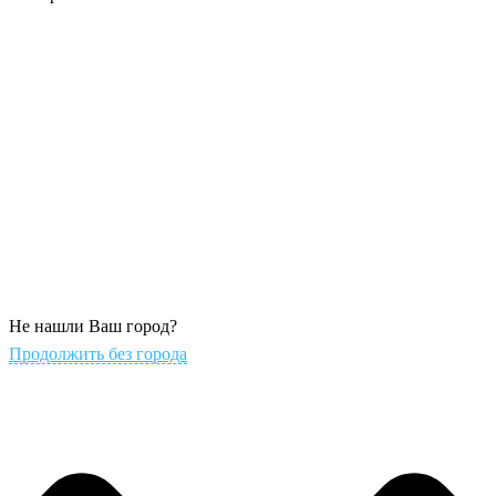
Не нашли Ваш город?
Продолжить без города