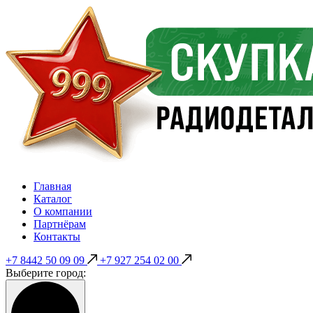
Главная
Каталог
О компании
Партнёрам
Контакты
+7 8442 50 09 09
+7 927 254 02 00
Выберите город: