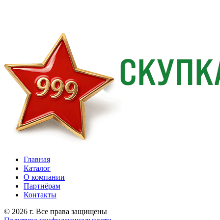
Главная
Каталог
О компании
Партнёрам
Контакты
© 2026 г. Все права защищены