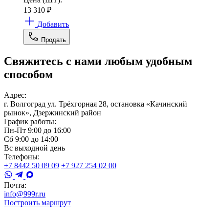
13 310
₽
Добавить
Продать
Свяжитесь с нами любым удобным
способом
Адрес:
г. Волгоград ул. Трёхгорная 28, остановка «Качинский
рынок», Дзержинский район
График работы:
Пн-Пт 9:00 до 16:00
Сб 9:00 до 14:00
Вс выходной день
Телефоны:
+7 8442 50 09 09
+7 927 254 02 00
Почта:
info@999r.ru
Построить маршрут