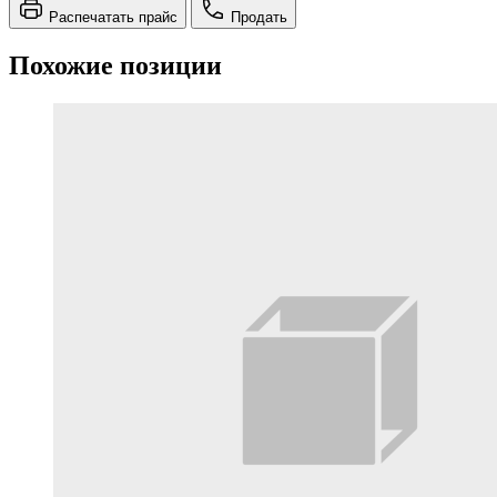
Распечатать прайс
Продать
Похожие позиции