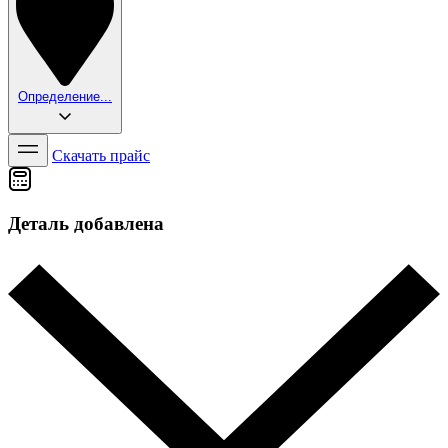
Определение...
Скачать прайс
Деталь добавлена