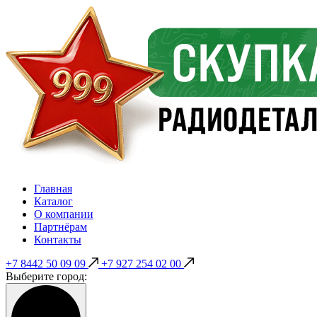
Главная
Каталог
О компании
Партнёрам
Контакты
+7 8442 50 09 09
+7 927 254 02 00
Выберите город: