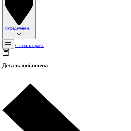
Определение...
Скачать прайс
Деталь добавлена