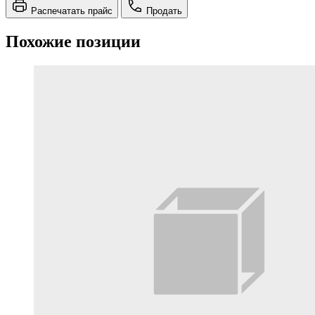
Распечатать прайс
Продать
Похожие позиции