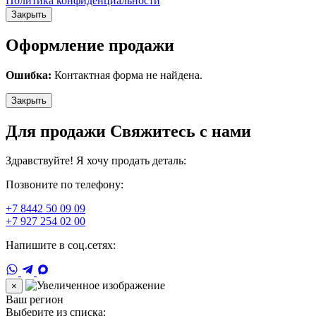
Политика конфиденциальности
Закрыть
Оформление продажи
Ошибка:
Контактная форма не найдена.
Закрыть
Для продажи Свяжитесь с нами
Здравствуйте! Я хочу продать деталь:
Позвоните по телефону:
+7 8442 50 09 09
+7 927 254 02 00
Напишите в соц.сетях:
×
Ваш регион
Выберите из списка: