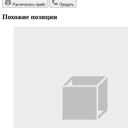
Распечатать прайс
Продать
Похожие позиции