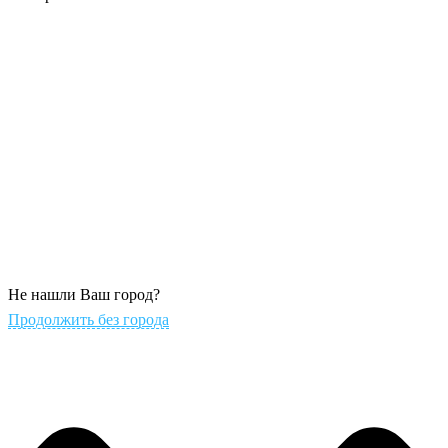
Не нашли Ваш город?
Продолжить без города