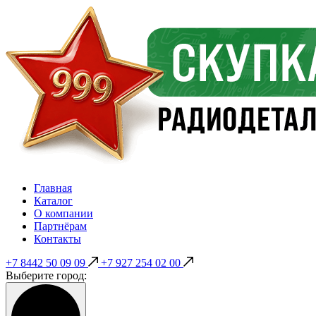
Главная
Каталог
О компании
Партнёрам
Контакты
+7 8442 50 09 09
+7 927 254 02 00
Выберите город: