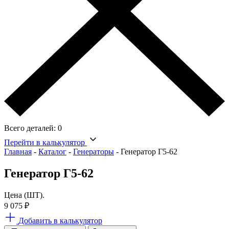
Всего деталей:
0
Перейти в калькулятор
Главная
-
Каталог
-
Генераторы
-
Генератор Г5-62
Генератор Г5-62
Цена (ШТ).
9 075
₽
Добавить в калькулятор