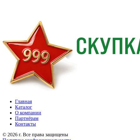
Главная
Каталог
О компании
Партнёрам
Контакты
© 2026 г. Все права защищены