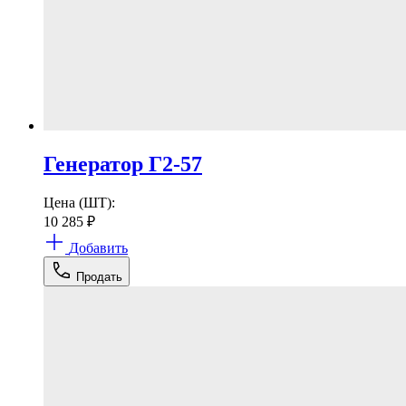
Генератор Г2-57
Цена (ШТ):
10 285
₽
Добавить
Продать