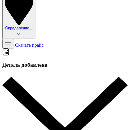
Определение...
Скачать прайс
Деталь добавлена