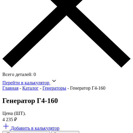
Всего деталей:
0
Перейти в калькулятор
Главная
-
Каталог
-
Генераторы
-
Генератор Г4-160
Генератор Г4-160
Цена (ШТ).
4 235
₽
Добавить в калькулятор