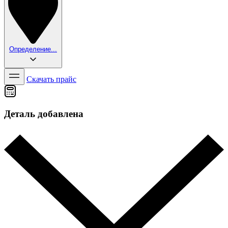
Определение...
Скачать прайс
Деталь добавлена