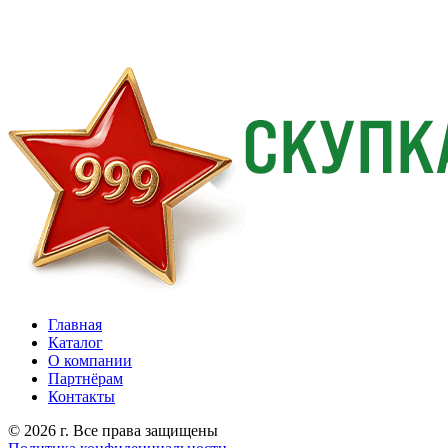
Главная
Каталог
О компании
Партнёрам
Контакты
© 2026 г. Все права защищены