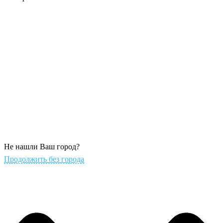
Не нашли Ваш город?
Продолжить без города