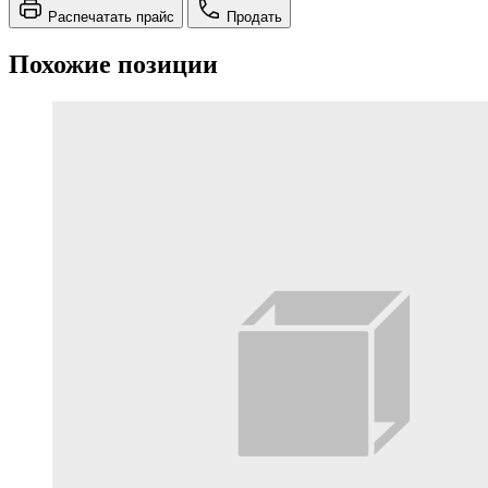
Распечатать прайс
Продать
Похожие позиции