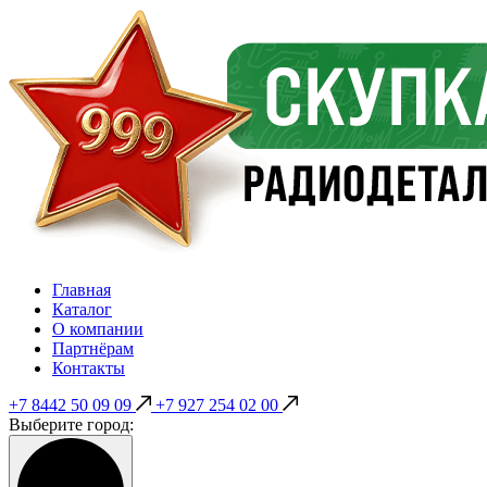
Главная
Каталог
О компании
Партнёрам
Контакты
+7 8442 50 09 09
+7 927 254 02 00
Выберите город: