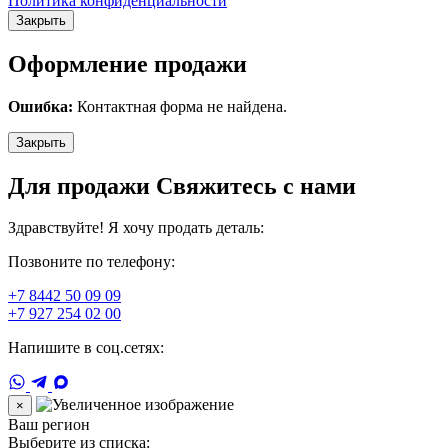
Политика конфиденциальности
Закрыть
Оформление продажи
Ошибка:
Контактная форма не найдена.
Закрыть
Для продажи Свяжитесь с нами
Здравствуйте! Я хочу продать деталь:
Позвоните по телефону:
+7 8442 50 09 09
+7 927 254 02 00
Напишите в соц.сетях:
×
Ваш регион
Выберите из списка: