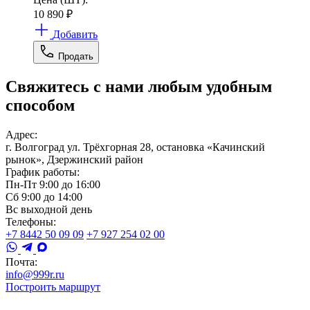
10 890
₽
Добавить
Продать
Свяжитесь с нами любым удобным
способом
Адрес:
г. Волгоград ул. Трёхгорная 28, остановка «Качинский
рынок», Дзержинский район
График работы:
Пн-Пт 9:00 до 16:00
Сб 9:00 до 14:00
Вс выходной день
Телефоны:
+7 8442 50 09 09
+7 927 254 02 00
Почта:
info@999r.ru
Построить маршрут