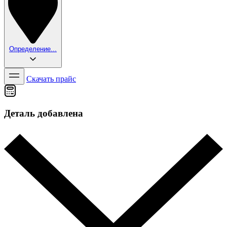
Определение...
Скачать прайс
Деталь добавлена