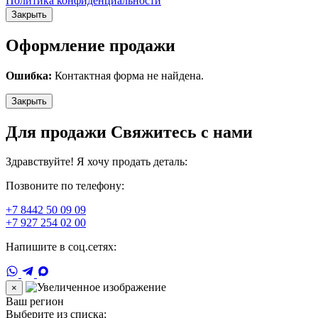
Политика конфиденциальности
Закрыть
Оформление продажи
Ошибка:
Контактная форма не найдена.
Закрыть
Для продажи Свяжитесь с нами
Здравствуйте! Я хочу продать деталь:
Позвоните по телефону:
+7 8442 50 09 09
+7 927 254 02 00
Напишите в соц.сетях:
×
Ваш регион
Выберите из списка: