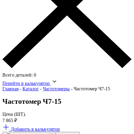
Всего деталей:
0
Перейти в калькулятор
Главная
-
Каталог
-
Частотомеры
-
Частотомер Ч7-15
Частотомер Ч7-15
Цена (ШТ).
7 865
₽
Добавить в калькулятор