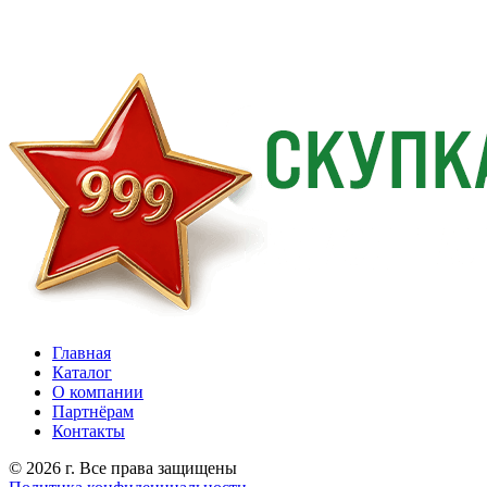
Главная
Каталог
О компании
Партнёрам
Контакты
© 2026 г. Все права защищены