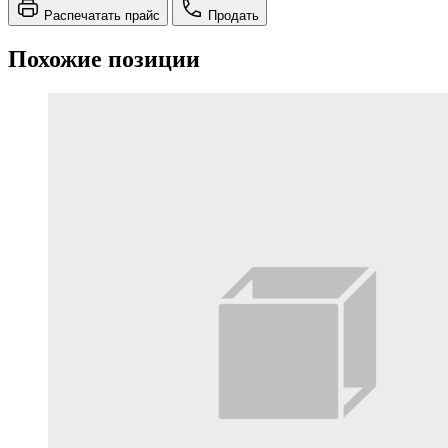
Распечатать прайс
Продать
Похожие позиции