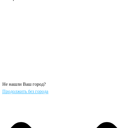
Не нашли Ваш город?
Продолжить без города