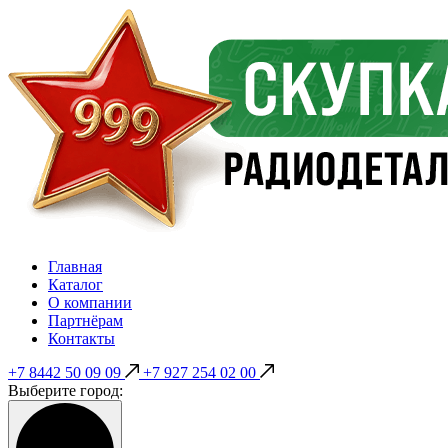
Главная
Каталог
О компании
Партнёрам
Контакты
+7 8442 50 09 09
+7 927 254 02 00
Выберите город: