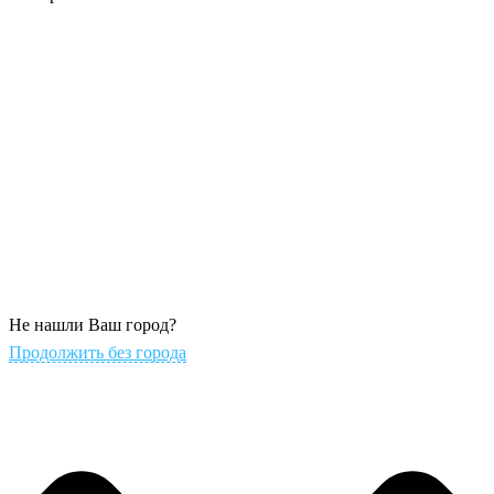
Не нашли Ваш город?
Продолжить без города