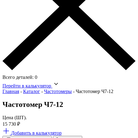
Всего деталей:
0
Перейти в калькулятор
Главная
-
Каталог
-
Частотомеры
-
Частотомер Ч7-12
Частотомер Ч7-12
Цена (ШТ).
15 730
₽
Добавить в калькулятор