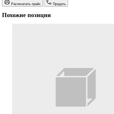
Распечатать прайс
Продать
Похожие позиции