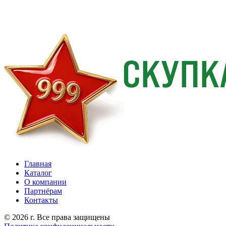
Главная
Каталог
О компании
Партнёрам
Контакты
© 2026 г. Все права защищены