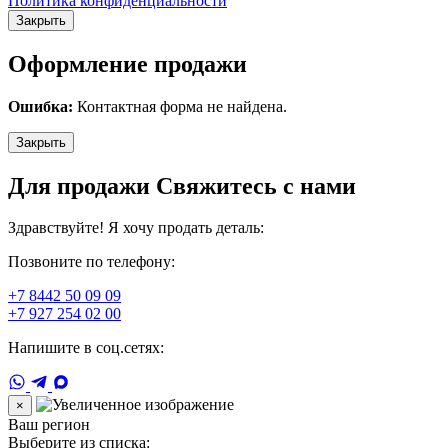
Политика конфиденциальности
Закрыть
Оформление продажи
Ошибка:
Контактная форма не найдена.
Закрыть
Для продажи Свяжитесь с нами
Здравствуйте! Я хочу продать деталь:
Позвоните по телефону:
+7 8442 50 09 09
+7 927 254 02 00
Напишите в соц.сетях:
×
Ваш регион
Выберите из списка: