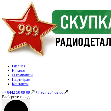
Главная
Каталог
О компании
Партнёрам
Контакты
+7 8442 50 09 09
+7 927 254 02 00
Выберите город: