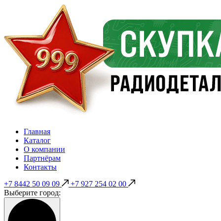
Главная
Каталог
О компании
Партнёрам
Контакты
+7 8442 50 09 09
+7 927 254 02 00
Выберите город: