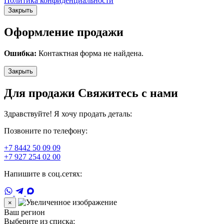
Политика конфиденциальности
Закрыть
Оформление продажи
Ошибка:
Контактная форма не найдена.
Закрыть
Для продажи Свяжитесь с нами
Здравствуйте! Я хочу продать деталь:
Позвоните по телефону:
+7 8442 50 09 09
+7 927 254 02 00
Напишите в соц.сетях:
×
Ваш регион
Выберите из списка: