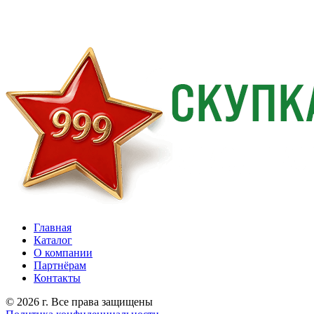
Главная
Каталог
О компании
Партнёрам
Контакты
© 2026 г. Все права защищены