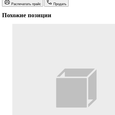
Распечатать прайс
Продать
Похожие позиции