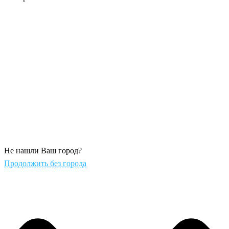
Не нашли Ваш город?
Продолжить без города