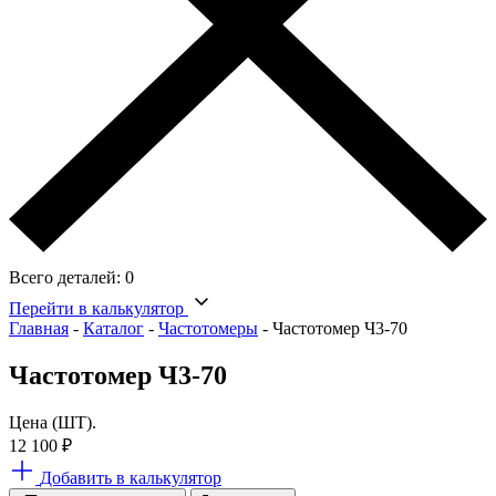
Всего деталей:
0
Перейти в калькулятор
Главная
-
Каталог
-
Частотомеры
-
Частотомер Ч3-70
Частотомер Ч3-70
Цена (ШТ).
12 100
₽
Добавить в калькулятор