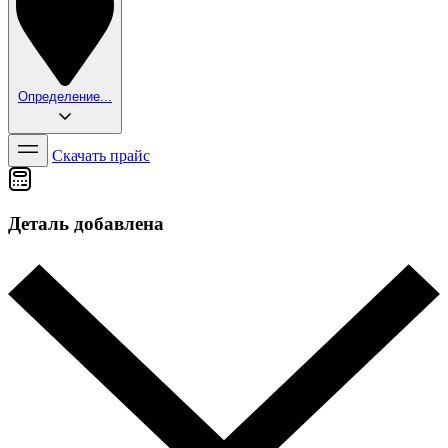
Определение...
Скачать прайс
Деталь добавлена