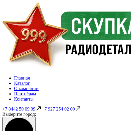
Главная
Каталог
О компании
Партнёрам
Контакты
+7 8442 50 09 09
+7 927 254 02 00
Выберите город: