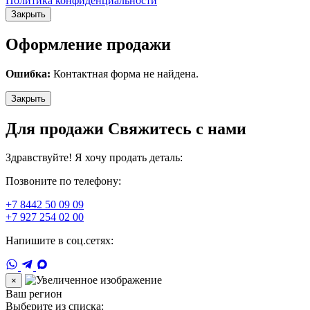
Политика конфиденциальности
Закрыть
Оформление продажи
Ошибка:
Контактная форма не найдена.
Закрыть
Для продажи Свяжитесь с нами
Здравствуйте! Я хочу продать деталь:
Позвоните по телефону:
+7 8442 50 09 09
+7 927 254 02 00
Напишите в соц.сетях:
×
Ваш регион
Выберите из списка: