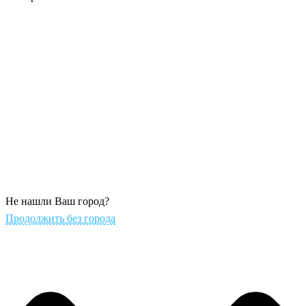
Не нашли Ваш город?
Продолжить без города