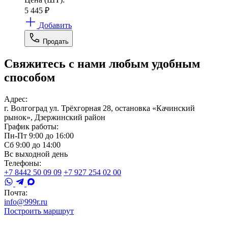
5 445
₽
Добавить
Продать
Свяжитесь с нами любым удобным
способом
Адрес:
г. Волгоград ул. Трёхгорная 28, остановка «Качинский
рынок», Дзержинский район
График работы:
Пн-Пт 9:00 до 16:00
Сб 9:00 до 14:00
Вс выходной день
Телефоны:
+7 8442 50 09 09
+7 927 254 02 00
Почта:
info@999r.ru
Построить маршрут