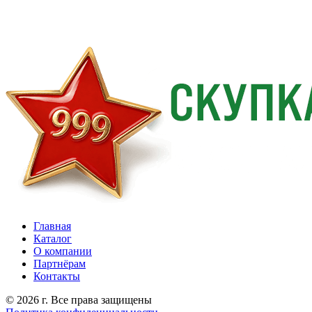
Главная
Каталог
О компании
Партнёрам
Контакты
© 2026 г. Все права защищены