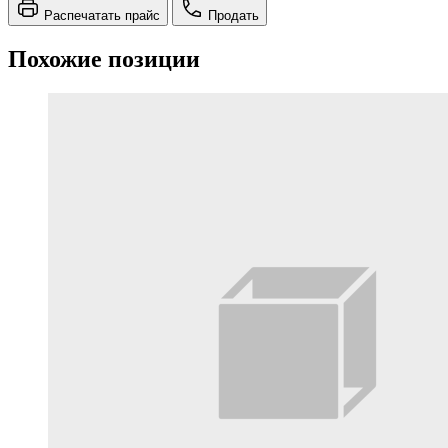
Распечатать прайс
Продать
Похожие позиции