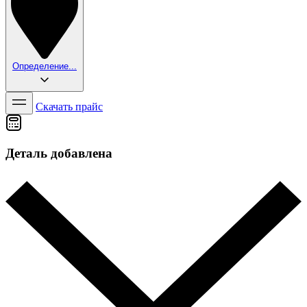
Определение...
Скачать прайс
Деталь добавлена