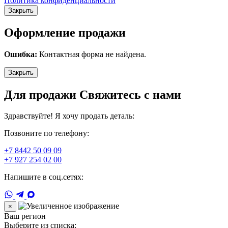
Политика конфиденциальности
Закрыть
Оформление продажи
Ошибка:
Контактная форма не найдена.
Закрыть
Для продажи Свяжитесь с нами
Здравствуйте! Я хочу продать деталь:
Позвоните по телефону:
+7 8442 50 09 09
+7 927 254 02 00
Напишите в соц.сетях:
×
Ваш регион
Выберите из списка: