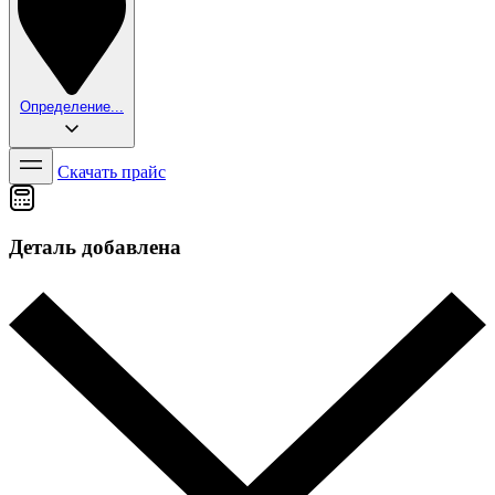
Определение...
Скачать прайс
Деталь добавлена