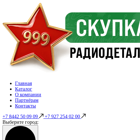
Главная
Каталог
О компании
Партнёрам
Контакты
+7 8442 50 09 09
+7 927 254 02 00
Выберите город: