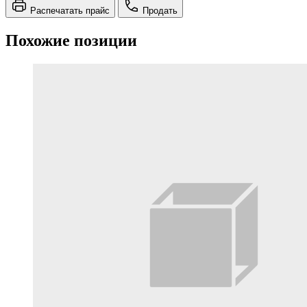
Распечатать прайс
Продать
Похожие позиции