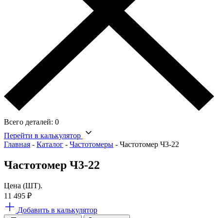
Всего деталей:
0
Перейти в калькулятор
Главная
-
Каталог
-
Частотомеры
-
Частотомер Ч3-22
Частотомер Ч3-22
Цена (ШТ).
11 495
₽
Добавить в калькулятор