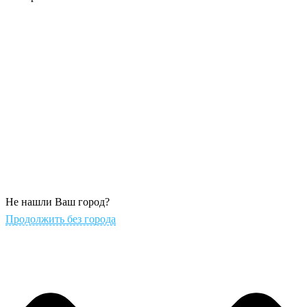
Не нашли Ваш город?
Продолжить без города