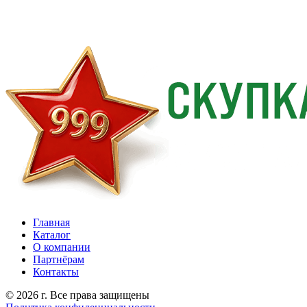
Главная
Каталог
О компании
Партнёрам
Контакты
© 2026 г. Все права защищены