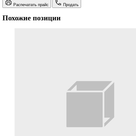
Распечатать прайс
Продать
Похожие позиции