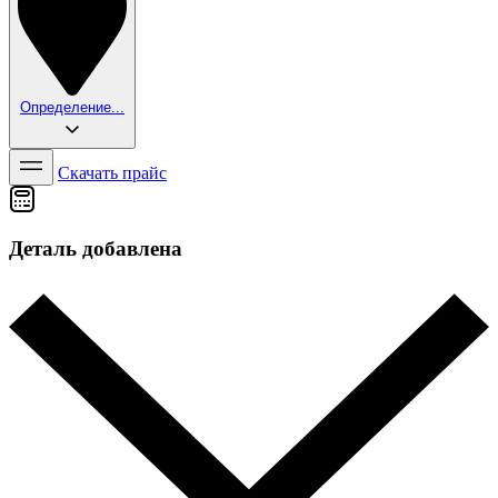
Определение...
Скачать прайс
Деталь добавлена