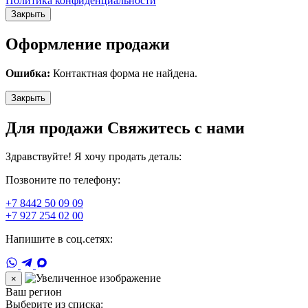
Политика конфиденциальности
Закрыть
Оформление продажи
Ошибка:
Контактная форма не найдена.
Закрыть
Для продажи Свяжитесь с нами
Здравствуйте! Я хочу продать деталь:
Позвоните по телефону:
+7 8442 50 09 09
+7 927 254 02 00
Напишите в соц.сетях:
×
Ваш регион
Выберите из списка: