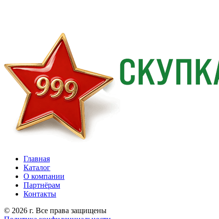
Главная
Каталог
О компании
Партнёрам
Контакты
© 2026 г. Все права защищены