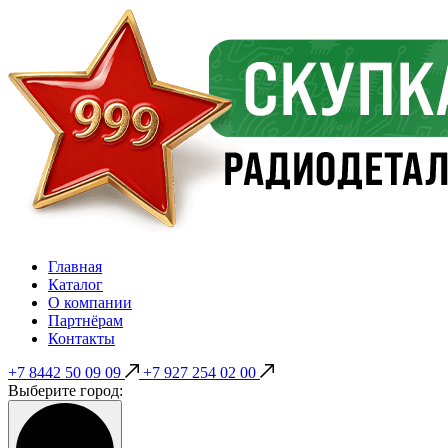
Главная
Каталог
О компании
Партнёрам
Контакты
+7 8442 50 09 09
+7 927 254 02 00
Выберите город: