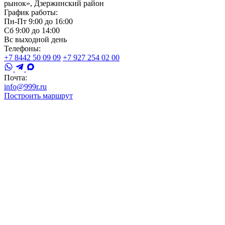
рынок», Дзержинский район
График работы:
Пн-Пт 9:00 до 16:00
Сб 9:00 до 14:00
Вс выходной день
Телефоны:
+7 8442 50 09 09
+7 927 254 02 00
Почта:
info@999r.ru
Построить маршрут