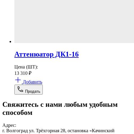
Аттенюатор ДК1-16
Цена (ШТ):
13 310
₽
Добавить
Продать
Свяжитесь с нами любым удобным
способом
Адрес:
г. Волгоград ул. Трёхгорная 28, остановка «Качинский