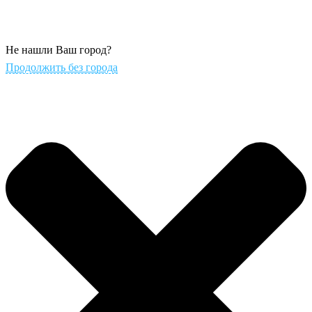
Не нашли Ваш город?
Продолжить без города