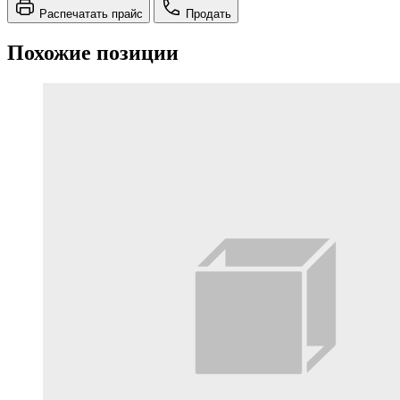
Распечатать прайс
Продать
Похожие позиции