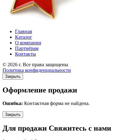
Главная
Каталог
О компании
Партнёрам
Контакты
© 2026 г. Все права защищены
Политика конфиденциальности
Закрыть
Оформление продажи
Ошибка:
Контактная форма не найдена.
Закрыть
Для продажи Свяжитесь с нами