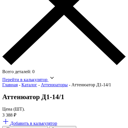
Всего деталей:
0
Перейти в калькулятор
Главная
-
Каталог
-
Аттенюаторы
-
Аттенюатор Д1-14/1
Аттенюатор Д1-14/1
Цена (ШТ).
3 388
₽
Добавить в калькулятор