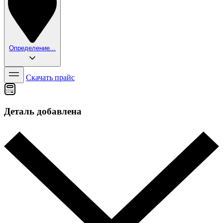
Определение...
Скачать прайс
Деталь добавлена