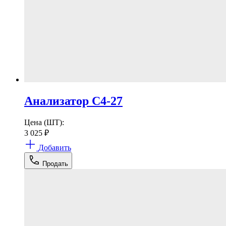
Анализатор С4-27
Цена (ШТ):
3 025
₽
Добавить
Продать