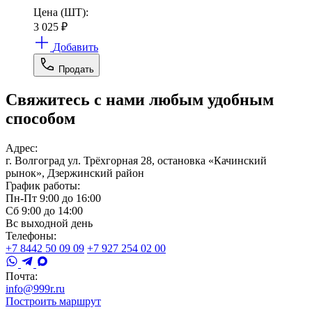
Цена (ШТ):
3 025
₽
Добавить
Продать
Свяжитесь с нами любым удобным
способом
Адрес:
г. Волгоград ул. Трёхгорная 28, остановка «Качинский
рынок», Дзержинский район
График работы:
Пн-Пт 9:00 до 16:00
Сб 9:00 до 14:00
Вс выходной день
Телефоны:
+7 8442 50 09 09
+7 927 254 02 00
Почта:
info@999r.ru
Построить маршрут