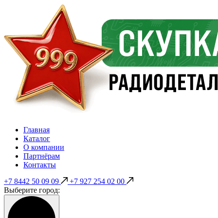
Главная
Каталог
О компании
Партнёрам
Контакты
+7 8442 50 09 09
+7 927 254 02 00
Выберите город: