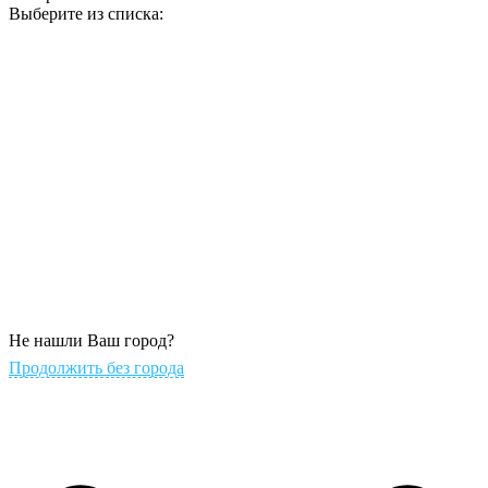
Выберите из списка:
Не нашли Ваш город?
Продолжить без города