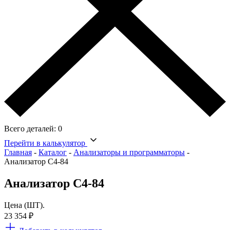
Всего деталей:
0
Перейти в калькулятор
Главная
-
Каталог
-
Анализаторы и программаторы
-
Анализатор С4-84
Анализатор С4-84
Цена (ШТ).
23 354
₽