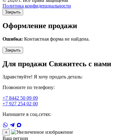
© 2026 г. Все права защищены
Политика конфиденциальности
Закрыть
Оформление продажи
Ошибка:
Контактная форма не найдена.
Закрыть
Для продажи Свяжитесь с нами
Здравствуйте! Я хочу продать деталь:
Позвоните по телефону:
+7 8442 50 09 09
+7 927 254 02 00
Напишите в соц.сетях:
×
Ваш регион