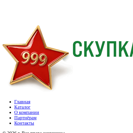
Главная
Каталог
О компании
Партнёрам
Контакты