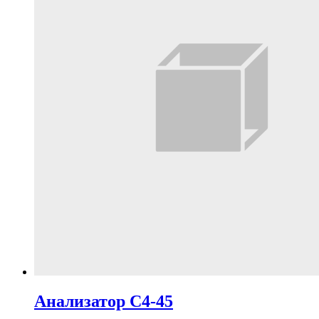
Анализатор С4-45