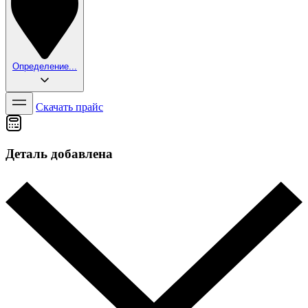
Определение...
Скачать прайс
Деталь добавлена