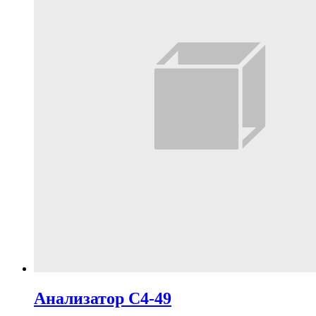
Анализатор С4-49