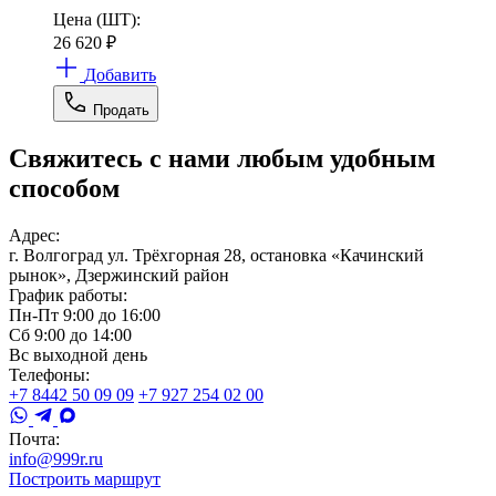
Цена (ШТ):
26 620
₽
Добавить
Продать
Свяжитесь с нами любым удобным
способом
Адрес:
г. Волгоград ул. Трёхгорная 28, остановка «Качинский
рынок», Дзержинский район
График работы:
Пн-Пт 9:00 до 16:00
Сб 9:00 до 14:00
Вс выходной день
Телефоны:
+7 8442 50 09 09
+7 927 254 02 00
Почта:
info@999r.ru
Построить маршрут