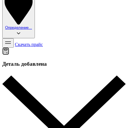
Определение...
Скачать прайс
Деталь добавлена