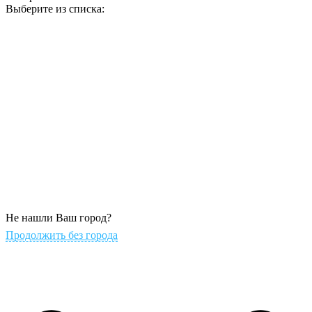
Выберите из списка:
Не нашли Ваш город?
Продолжить без города