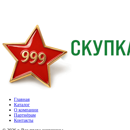
Главная
Каталог
О компании
Партнёрам
Контакты