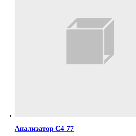
Анализатор С4-77