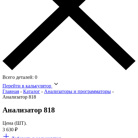
Всего деталей:
0
Перейти в калькулятор
Главная
-
Каталог
-
Анализаторы и программаторы
-
Анализатор 818
Анализатор 818
Цена (ШТ).
3 630
₽