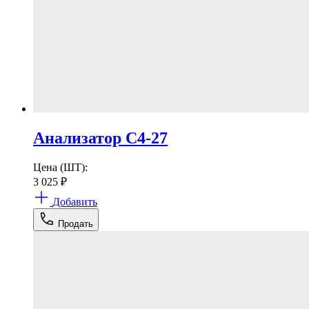
Анализатор С4-27
Цена (ШТ):
3 025
₽
Добавить
Продать