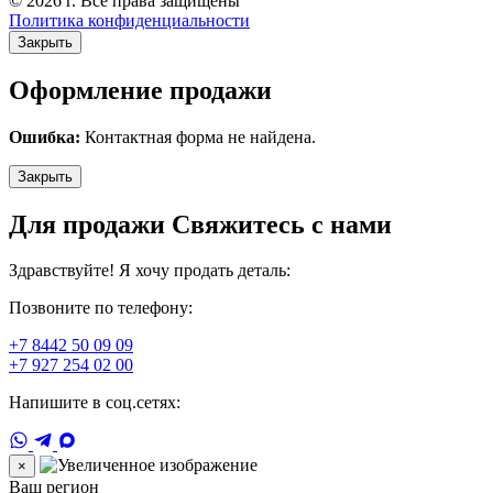
© 2026 г. Все права защищены
Политика конфиденциальности
Закрыть
Оформление продажи
Ошибка:
Контактная форма не найдена.
Закрыть
Для продажи Свяжитесь с нами
Здравствуйте! Я хочу продать деталь:
Позвоните по телефону:
+7 8442 50 09 09
+7 927 254 02 00
Напишите в соц.сетях:
×
Ваш регион